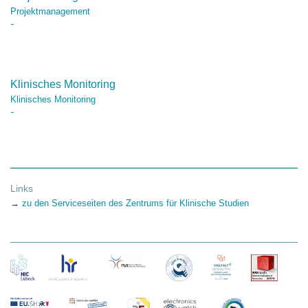
Projektmanagement
Klinisches Monitoring
Klinisches Monitoring
Links
→
zu den Serviceseiten des Zentrums für Klinische Studien