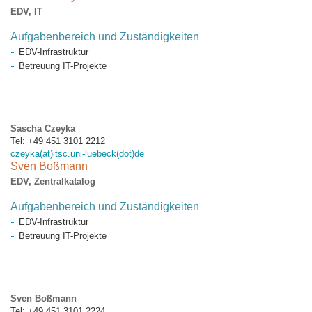
EDV, IT
Aufgabenbereich und Zuständigkeiten
EDV-Infrastruktur
Betreuung IT-Projekte
Sascha Czeyka
Tel: +49 451 3101 2212
czeyka(at)itsc.uni-luebeck(dot)de
Sven Boßmann
EDV, Zentralkatalog
Aufgabenbereich und Zuständigkeiten
EDV-Infrastruktur
Betreuung IT-Projekte
Sven Boßmann
Tel: +49 451 3101 2224