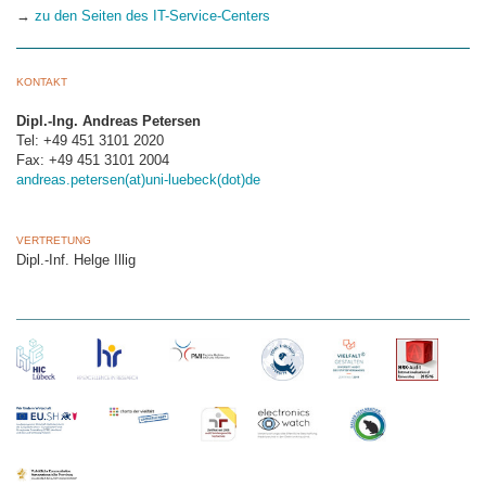
→
zu den Seiten des IT-Service-Centers
KONTAKT
Dipl.-Ing. Andreas Petersen
Tel: +49 451 3101 2020
Fax: +49 451 3101 2004
andreas.petersen(at)uni-luebeck(dot)de
VERTRETUNG
Dipl.-Inf. Helge Illig