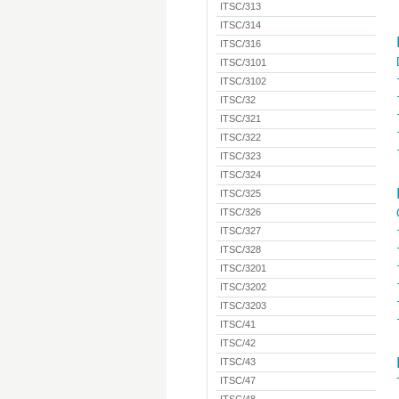
ITSC/313
ITSC/314
ITSC/316
ITSC/3101
ITSC/3102
ITSC/32
ITSC/321
ITSC/322
ITSC/323
ITSC/324
ITSC/325
ITSC/326
ITSC/327
ITSC/328
ITSC/3201
ITSC/3202
ITSC/3203
ITSC/41
ITSC/42
ITSC/43
ITSC/47