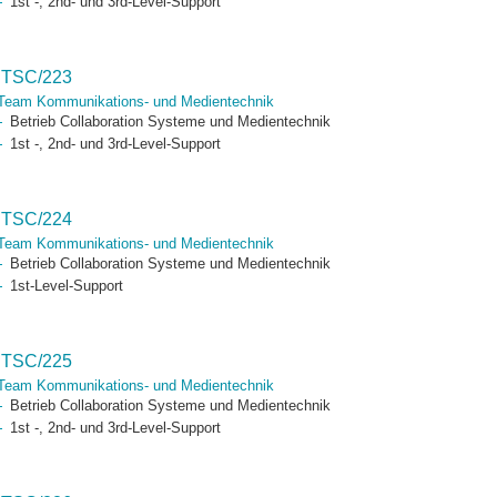
1st -, 2nd- und 3rd-Level-Support
ITSC/223
Team Kommunikations- und Medientechnik
Betrieb Collaboration Systeme und Medientechnik
1st -, 2nd- und 3rd-Level-Support
ITSC/224
Team Kommunikations- und Medientechnik
Betrieb Collaboration Systeme und Medientechnik
1st-Level-Support
ITSC/225
Team Kommunikations- und Medientechnik
Betrieb Collaboration Systeme und Medientechnik
1st -, 2nd- und 3rd-Level-Support