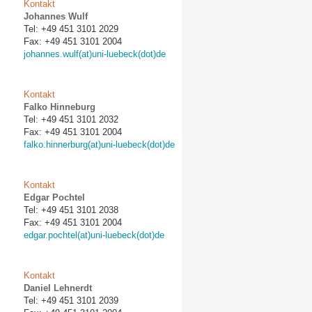
Kontakt
Johannes Wulf
Tel: +49 451 3101 2029
Fax: +49 451 3101 2004
johannes.wulf(at)uni-luebeck(dot)de
Kontakt
Falko Hinneburg
Tel: +49 451 3101 2032
Fax: +49 451 3101 2004
falko.hinnerburg(at)uni-luebeck(dot)de
Kontakt
Edgar Pochtel
Tel: +49 451 3101 2038
Fax: +49 451 3101 2004
edgar.pochtel(at)uni-luebeck(dot)de
Kontakt
Daniel Lehnerdt
Tel: +49 451 3101 2039