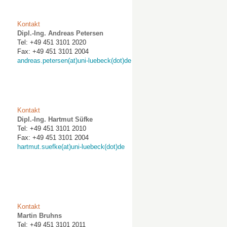
Kontakt
Dipl.-Ing. Andreas Petersen
Tel: +49 451 3101 2020
Fax: +49 451 3101 2004
andreas.petersen(at)uni-luebeck(dot)de
Kontakt
Dipl.-Ing. Hartmut Süfke
Tel: +49 451 3101 2010
Fax: +49 451 3101 2004
hartmut.suefke(at)uni-luebeck(dot)de
Kontakt
Martin Bruhns
Tel: +49 451 3101 2011