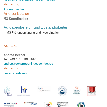
Vertretung
Andrea Becher
Andrea Becher
M3-Koordination
Aufgabenbereich und Zuständigkeiten
M3-Prüfungsplanung und -koordination
Kontakt
Andrea Becher
Tel: +49 451 3101 7016
andrea.becher(at)uni-luebeck(dot)de
Vertretung
Jessica Nehlsen