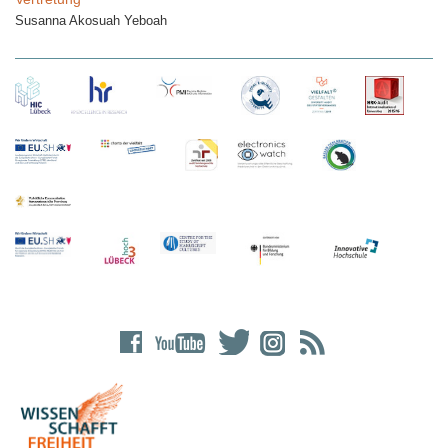
Susanna Akosuah Yeboah