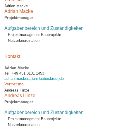
Adrian Macke
Adrian Macke
Projektmanager
Aufgabenbereich und Zuständigkeiten
Projektmanagment Bauprojekte
Nutzerkoordination
Kontakt
Adrian Macke
Tel: +49 451 3101 1453
adrian.macke(at)uni-luebeck(dot)de
Vertretung
Andreas Hinze
Andreas Hinze
Projektmanager
Aufgabenbereich und Zuständigkeiten
Projektmanagment Bauprojekte
Nutzerkoordination