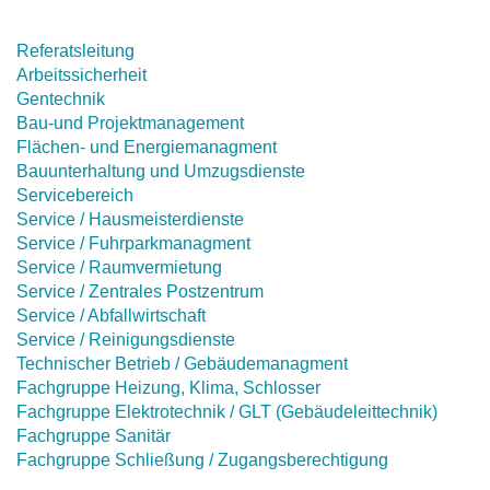
Referatsleitung
Arbeitssicherheit
Gentechnik
Bau-und Projektmanagement
Flächen- und Energiemanagment
Bauunterhaltung und Umzugsdienste
Servicebereich
Service / Hausmeisterdienste
Service / Fuhrparkmanagment
Service / Raumvermietung
Service / Zentrales Postzentrum
Service / Abfallwirtschaft
Service / Reinigungsdienste
Technischer Betrieb / Gebäudemanagment
Fachgruppe Heizung, Klima, Schlosser
Fachgruppe Elektrotechnik / GLT (Gebäudeleittechnik)
Fachgruppe Sanitär
Fachgruppe Schließung / Zugangsberechtigung