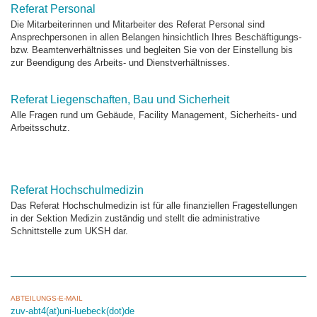
Referat Personal
Die Mitarbeiterinnen und Mitarbeiter des Referat Personal sind
Ansprechpersonen in allen Belangen hinsichtlich Ihres Beschäftigungs-
bzw. Beamtenverhältnisses und begleiten Sie von der Einstellung bis
zur Beendigung des Arbeits- und Dienstverhältnisses.
Referat Liegenschaften, Bau und Sicherheit
Alle Fragen rund um Gebäude, Facility Management, Sicherheits- und
Arbeitsschutz.
Referat Hochschulmedizin
Das Referat Hochschulmedizin ist für alle finanziellen Fragestellungen
in der Sektion Medizin zuständig und stellt die administrative
Schnittstelle zum UKSH dar.
ABTEILUNGS-E-MAIL
zuv-abt4(at)uni-luebeck(dot)de