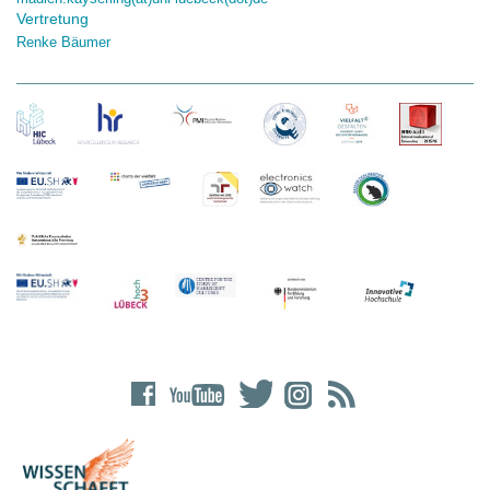
Vertretung
Renke Bäumer