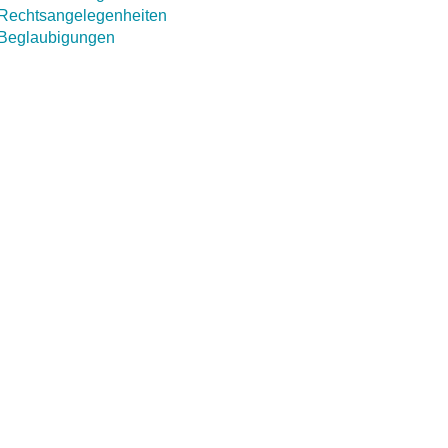
Rechtsangelegenheiten
Beglaubigungen