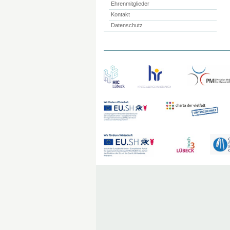
Ehrenmitglieder
Kontakt
Datenschutz