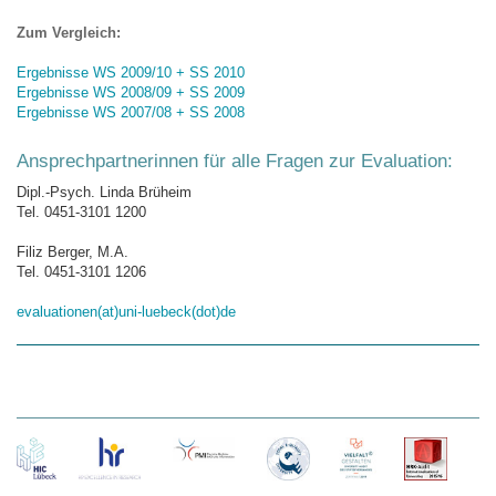
Zum Vergleich:
Ergebnisse WS 2009/10 + SS 2010
Ergebnisse WS 2008/09 + SS 2009
Ergebnisse WS 2007/08 + SS 2008
Ansprechpartnerinnen für alle Fragen zur Evaluation:
Dipl.-Psych. Linda Brüheim
Tel. 0451-3101 1200
Filiz Berger, M.A.
Tel. 0451-3101 1206
evaluationen(at)uni-luebeck(dot)de