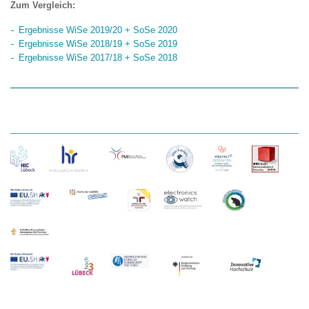
Zum Vergleich:
Ergebnisse WiSe 2019/20 + SoSe 2020
Ergebnisse WiSe 2018/19 + SoSe 2019
Ergebnisse WiSe 2017/18 + SoSe 2018