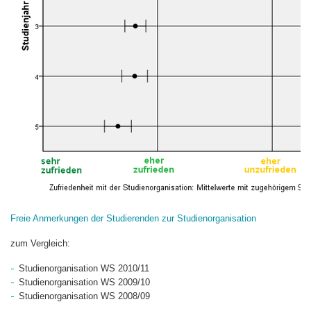
Freie Anmerkungen der Studierenden zur Studienorganisation
zum Vergleich:
Studienorganisation WS 2010/11
Studienorganisation WS 2009/10
Studienorganisation WS 2008/09