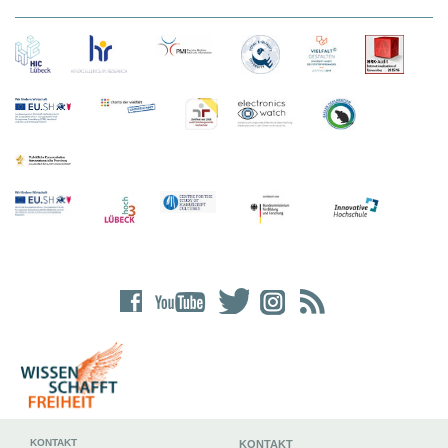
KONTAKT
KONTAKT