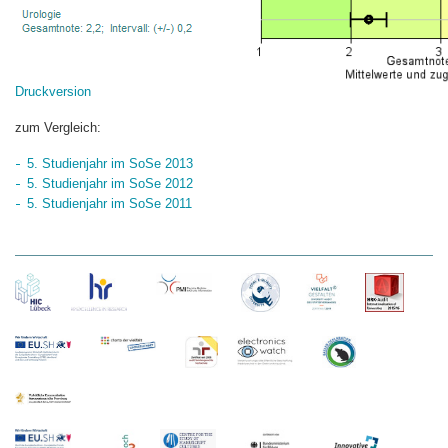
Druckversion
zum Vergleich:
5. Studienjahr im SoSe 2013
5. Studienjahr im SoSe 2012
5. Studienjahr im SoSe 2011