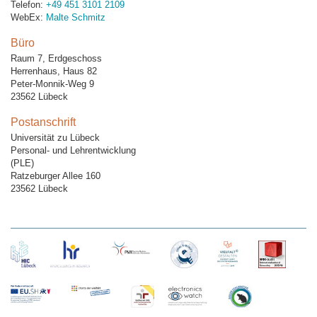
Telefon:
+49 451 3101 2109
WebEx:
Malte Schmitz
Büro
Raum 7, Erdgeschoss
Herrenhaus, Haus 82
Peter-Monnik-Weg 9
23562 Lübeck
Postanschrift
Universität zu Lübeck
Personal- und Lehrentwicklung
(PLE)
Ratzeburger Allee 160
23562 Lübeck