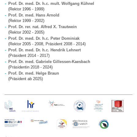
Prof. Dr. med. Dr. h.c. mult. Wolfgang Kühnel
(Rektor 1996 - 1999)
Prof. Dr. med. Hans Arnold
(Rektor 1999 - 2002)
Prof. Dr. rer. nat. Alfred X. Trautwein
(Rektor 2002 - 2005)
Prof. Dr. med. Dr. h.c. Peter Dominiak
(Rektor 2005 - 2008, Präsident 2008 - 2014)
Prof. Dr. med. Dr. h.c. Hendrik Lehnert
(Präsident 2014 - 2017)
Prof. Dr. med. Gabriele Gillessen-Kaesbach
(Präsidentin 2018 - 2024)
Prof. Dr. med. Helge Braun
(Präsident ab 2025)