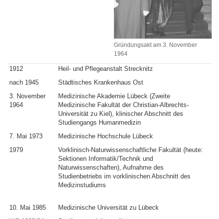
Gründungsakt am 3. November
1964
1912
Heil- und Pflegeanstalt Strecknitz
nach 1945
Städtisches Krankenhaus Ost
3. November
Medizinische Akademie Lübeck (Zweite
1964
Medizinische Fakultät der Christian-Albrechts-
Universität zu Kiel), klinischer Abschnitt des
Studiengangs Humanmedizin
7. Mai 1973
Medizinische Hochschule Lübeck
1979
Vorklinisch-Naturwissenschaftliche Fakultät (heute:
Sektionen Informatik/Technik und
Naturwissenschaften), Aufnahme des
Studienbetriebs im vorklinischen Abschnitt des
Medizinstudiums
10. Mai 1985
Medizinische Universität zu Lübeck