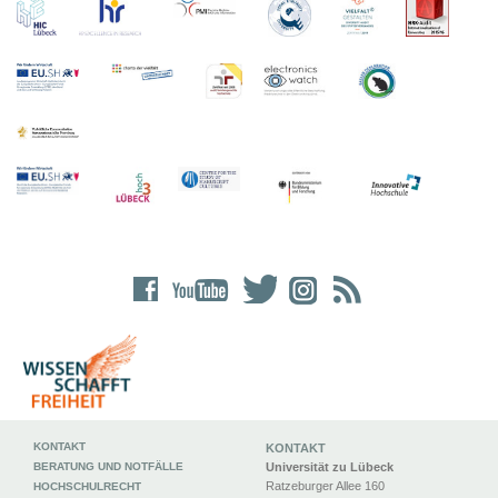
KONTAKT
KONTAKT
BERATUNG UND NOTFÄLLE
Universität zu Lübeck
Ratzeburger Allee 160
HOCHSCHULRECHT