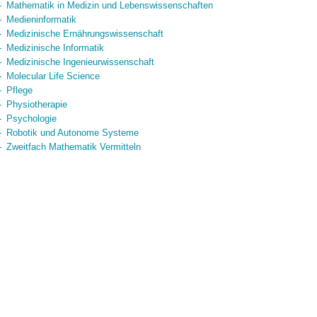
Mathematik in Medizin und Lebenswissenschaften
Medieninformatik
Medizinische Ernährungswissenschaft
Medizinische Informatik
Medizinische Ingenieurwissenschaft
Molecular Life Science
Pflege
Physiotherapie
Psychologie
Robotik und Autonome Systeme
Zweitfach Mathematik Vermitteln