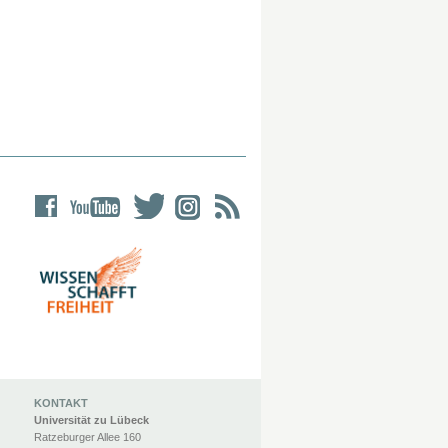
KONTAKT
Universität zu Lübeck
Ratzeburger Allee 160