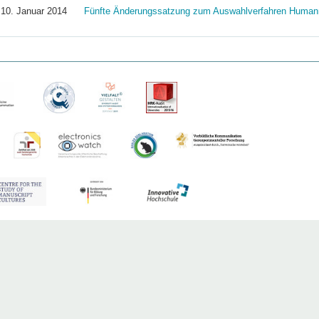
10. Januar 2014
Fünfte Änderungssatzung zum Auswahlverfahren Human