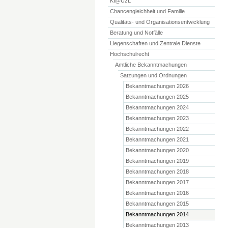
KI@UzL
Chancengleichheit und Familie
Qualitäts- und Organisationsentwicklung
Beratung und Notfälle
Liegenschaften und Zentrale Dienste
Hochschulrecht
Amtliche Bekanntmachungen
Satzungen und Ordnungen
Bekanntmachungen 2026
Bekanntmachungen 2025
Bekanntmachungen 2024
Bekanntmachungen 2023
Bekanntmachungen 2022
Bekanntmachungen 2021
Bekanntmachungen 2020
Bekanntmachungen 2019
Bekanntmachungen 2018
Bekanntmachungen 2017
Bekanntmachungen 2016
Bekanntmachungen 2015
Bekanntmachungen 2014
Bekanntmachungen 2013