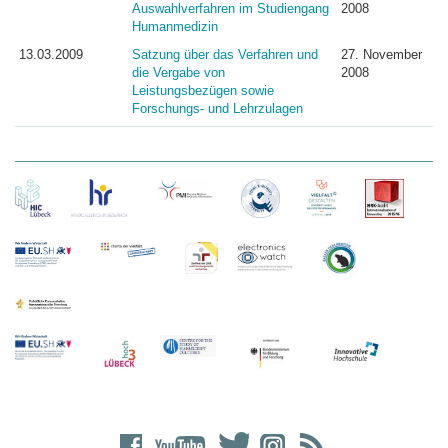
Auswahlverfahren im Studiengang
2008
Humanmedizin
13.03.2009
Satzung über das Verfahren und
27. November
die Vergabe von
2008
Leistungsbezügen sowie
Forschungs- und Lehrzulagen