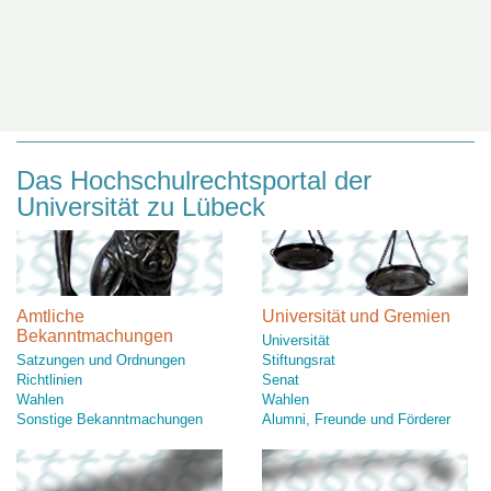
Das Hochschulrechtsportal der
Universität zu Lübeck
Amtliche
Universität und Gremien
Bekanntmachungen
Universität
Satzungen und Ordnungen
Stiftungsrat
Richtlinien
Senat
Wahlen
Wahlen
Sonstige Bekanntmachungen
Alumni, Freunde und Förderer