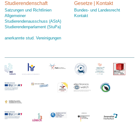
Studierendenschaft
Gesetze | Kontakt
Satzungen und Richtlinien
Bundes- und Landesrecht
Allgemeiner
Kontakt
Studierendenausschuss (AStA)
Studierendenparlament (StuPa)
anerkannte stud. Vereinigungen