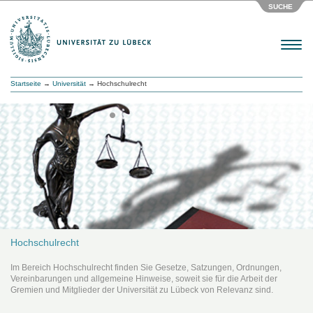
SUCHE
Menu
Startseite
→
Universität
→ Hochschulrecht
Hochschulrecht
Im Bereich Hochschulrecht finden Sie Gesetze, Satzungen, Ordnungen,
Vereinbarungen und allgemeine Hinweise, soweit sie für die Arbeit der
Gremien und Mitglieder der Universität zu Lübeck von Relevanz sind.