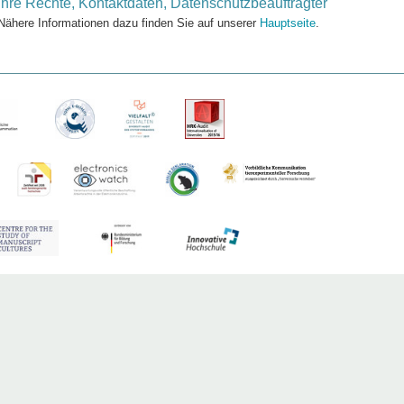
Ihre Rechte, Kontaktdaten, Datenschutzbeauftragter
Nähere Informationen dazu finden Sie auf unserer
Hauptseite
.