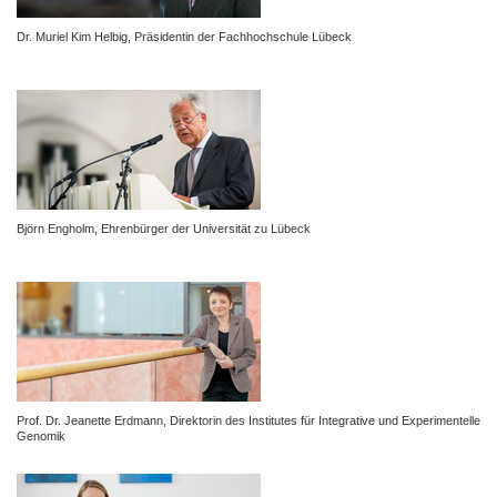
Dr. Muriel Kim Helbig, Präsidentin der Fachhochschule Lübeck
Björn Engholm, Ehrenbürger der Universität zu Lübeck
Prof. Dr. Jeanette Erdmann,
Direktorin des Institutes für Integrative und Experimentelle
Genomik