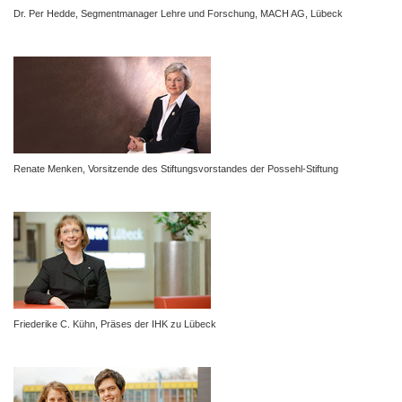
Dr. Per Hedde, Segmentmanager Lehre und Forschung,
MACH AG, Lübeck
Renate Menken,
Vorsitzende des Stiftungsvorstandes der Possehl-Stiftung
Friederike C. Kühn, Präses der IHK zu Lübeck