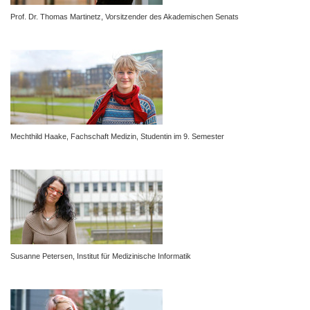
Prof. Dr. Thomas Martinetz, Vorsitzender des Akademischen Senats
Mechthild Haake, Fachschaft Medizin, Studentin im 9. Semester
Susanne Petersen, Institut für Medizinische Informatik