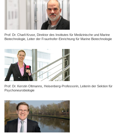
Prof. Dr. Charli Kruse,
Direktor des Institutes für Medizinische und Marine
Biotechnologie,
Leiter der Fraunhofer-Einrichtung für Marine Biotechnologie
Prof. Dr. Kerstin Oltmanns, Heisenberg-Professorin,
Leiterin der Sektion für
Psychoneurobiologie