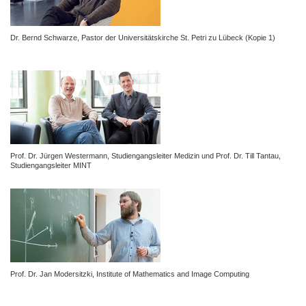
Dr. Bernd Schwarze, Pastor der Universitätskirche St. Petri zu Lübeck (Kopie 1)
Prof. Dr. Jürgen Westermann, Studiengangsleiter Medizin
und Prof. Dr. Till Tantau,
Studiengangsleiter MINT
Prof. Dr. Jan Modersitzki, Institute of Mathematics and Image Computing