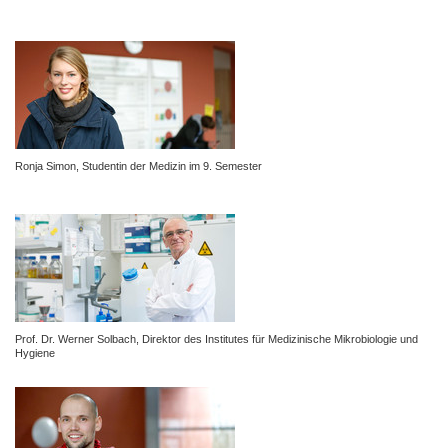
Ronja Simon, Studentin der Medizin im 9. Semester
Prof. Dr. Werner Solbach, Direktor des Institutes für Medizinische Mikrobiologie und
Hygiene