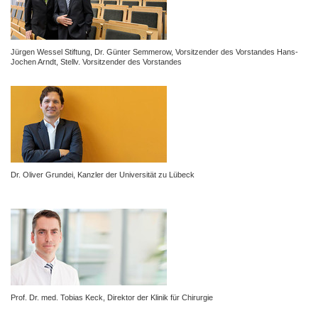
Jürgen Wessel Stiftung,
Dr. Günter Semmerow, Vorsitzender des Vorstandes
Hans-
Jochen Arndt, Stellv. Vorsitzender des Vorstandes
Dr. Oliver Grundei, Kanzler der Universität zu Lübeck
Prof. Dr. med. Tobias Keck, Direktor der Klinik für Chirurgie