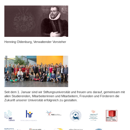
Henning Oldenburg, Verwaltender Vorsteher
Seit dem 1. Januar sind wir Stiftungsuniversität und freuen uns darauf,
gemeinsam mit
allen Studierenden, Mitarbeiterinnen und Mitarbeitern, Freunden
und Förderern die
Zukunft unserer Universität erfolgreich zu gestalten.