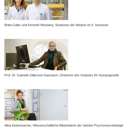
Britta Galler und Kenneth Wondany, Studenten der Medizin im 9. Semester
Prof. Dr. Gabriele Gillessen-Kaesbach,
Direktorin des Institutes für Humangenetik
Alina Kistenmacher,
Wissenschaftliche Mitarbeiterin der Sektion Psychoneurobiologie