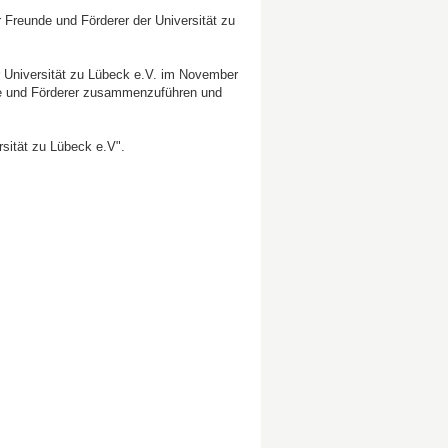
Freunde und Förderer der Universität zu
r Universität zu Lübeck e.V. im November
de und Förderer zusammenzuführen und
sität zu Lübeck e.V".