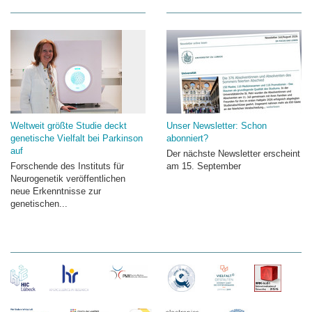
Weltweit größte Studie deckt
Unser Newsletter: Schon
genetische Vielfalt bei Parkinson
abonniert?
auf
Der nächste Newsletter erscheint
Forschende des Instituts für
am 15. September
Neurogenetik veröffentlichen
neue Erkenntnisse zur
genetischen...