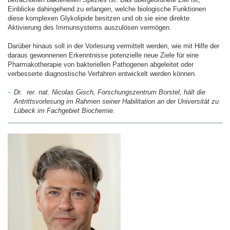
Einblicke dahingehend zu erlangen, welche biologische Funktionen
diese komplexen Glykolipide besitzen und ob sie eine direkte
Aktivierung des Immunsystems auszulösen vermögen.
Darüber hinaus soll in der Vorlesung vermittelt werden, wie mit Hilfe der
daraus gewonnenen Erkenntnisse potenzielle neue Ziele für eine
Pharmakotherapie von bakteriellen Pathogenen abgeleitet oder
verbesserte diagnostische Verfahren entwickelt werden können.
Dr. rer. nat. Nicolas Gisch, Forschungszentrum Borstel, hält die
Antrittsvorlesung im Rahmen seiner Habilitation an der Universität zu
Lübeck im Fachgebiet Biochemie.