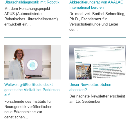
Ultraschalldiagnostik mit Robotik
Akkreditierungsrat von AAALAC
International berufen
Mit dem Forschungsprojekt
ARUS (Automatisiertes
Dr. med. vet. Barthel Schmelting,
Robotisches Ultraschallsystem)
Ph.D., Fachtierarzt für
entwickelt ein...
Versuchstierkunde und Leiter
der...
Weltweit größte Studie deckt
Unser Newsletter: Schon
genetische Vielfalt bei Parkinson
abonniert?
auf
Der nächste Newsletter erscheint
Forschende des Instituts für
am 15. September
Neurogenetik veröffentlichen
neue Erkenntnisse zur
genetischen...