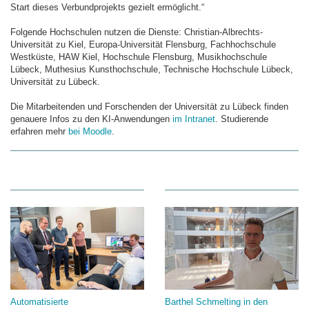
Start dieses Verbundprojekts gezielt ermöglicht.“
Folgende Hochschulen nutzen die Dienste: Christian-Albrechts-
Universität zu Kiel, Europa-Universität Flensburg, Fachhochschule
Westküste, HAW Kiel, Hochschule Flensburg, Musikhochschule
Lübeck, Muthesius Kunsthochschule, Technische Hochschule Lübeck,
Universität zu Lübeck.
Die Mitarbeitenden und Forschenden der Universität zu Lübeck finden
genauere Infos zu den KI-Anwendungen
im Intranet
. Studierende
erfahren mehr
bei Moodle
.
Automatisierte
Barthel Schmelting in den