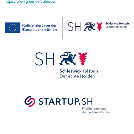
https://www.gruendercube.de/