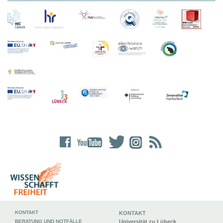
KONTAKT
KONTAKT
BERATUNG UND NOTFÄLLE
Universität zu Lübeck