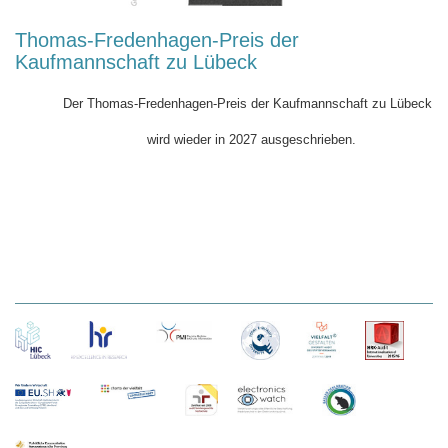
Thomas-Fredenhagen-Preis der
Kaufmannschaft zu Lübeck
Der Thomas-Fredenhagen-Preis der Kaufmannschaft zu Lübeck
wird wieder in 2027 ausgeschrieben.