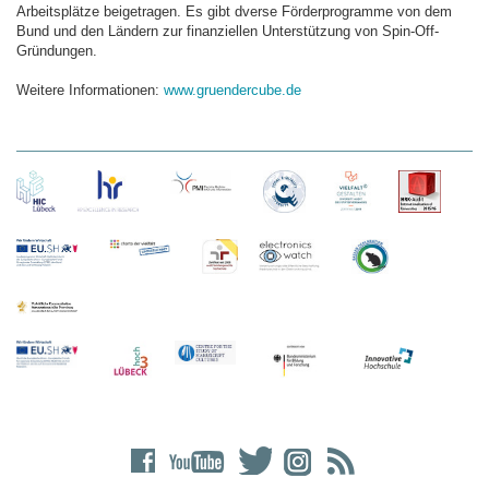
Arbeitsplätze beigetragen. Es gibt dverse Förderprogramme von dem
Bund und den Ländern zur finanziellen Unterstützung von Spin-Off-
Gründungen.
Weitere Informationen:
www.gruendercube.de