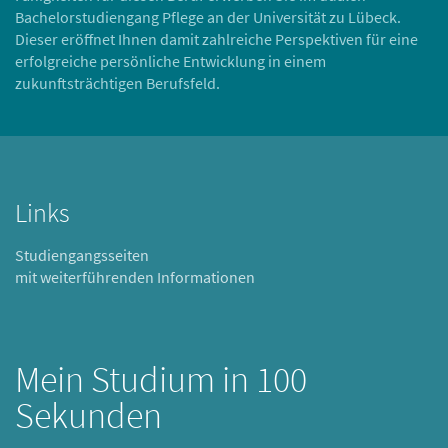
Bachelorstudiengang Pflege an der Universität zu Lübeck.
Dieser eröffnet Ihnen damit zahlreiche Perspektiven für eine
erfolgreiche persönliche Entwicklung in einem
zukunftsträchtigen Berufsfeld.
Links
Studiengangsseiten
mit weiterführenden Informationen
Mein Studium in 100
Sekunden