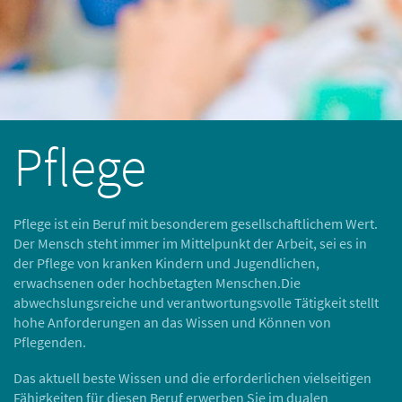
Pflege
Pflege ist ein Beruf mit besonderem gesellschaftlichem Wert.
Der Mensch steht immer im Mittelpunkt der Arbeit, sei es in
der Pflege von kranken Kindern und Jugendlichen,
erwachsenen oder hochbetagten Menschen.Die
abwechslungsreiche und verantwortungsvolle Tätigkeit stellt
hohe Anforderungen an das Wissen und Können von
Pflegenden.
Das aktuell beste Wissen und die erforderlichen vielseitigen
Fähigkeiten für diesen Beruf erwerben Sie im dualen