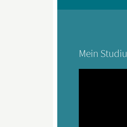
Mein Studi