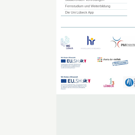
Fernstudium und Weiterbildung
Die Uni Lübeck App