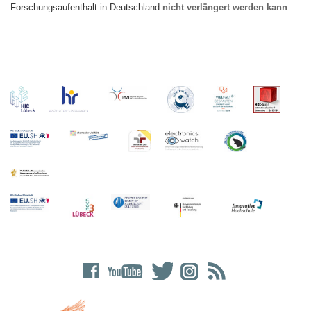
Forschungsaufenthalt in Deutschland
nicht verlängert werden kann
.