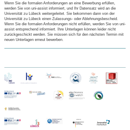
Wenn Sie die formalen Anforderungen an eine Bewerbung erfüllen,
werden Sie von uni-assist informiert, und Ihr Datensatz wird an die
Universität zu Lübeck weitergeleitet. Sie bekommen dann von der
Universität zu Lübeck einen Zulassungs- oder Ablehnungsbescheid.
Wenn Sie die formalen Anforderungen nicht erfüllen, werden Sie von uni-
assist entsprechend informiert. Ihre Unterlagen können leider nicht
zurückgeschickt werden. Sie müssen sich für den nächsten Termin mit
neuen Unterlagen erneut bewerben.