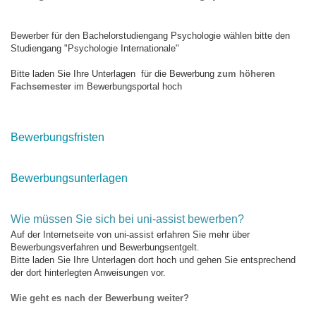
Bewerber für den Bachelorstudiengang Psychologie wählen bitte den
Studiengang "Psychologie Internationale"
Bitte laden Sie Ihre Unterlagen für die Bewerbung
zum höheren
Fachsemester
im Bewerbungsportal hoch
Bewerbungsfristen
Bewerbungsunterlagen
Wie müssen Sie sich bei uni-assist bewerben?
Auf der Internetseite von uni-assist erfahren Sie mehr über
Bewerbungsverfahren und Bewerbungsentgelt.
Bitte laden Sie Ihre Unterlagen dort hoch und gehen Sie entsprechend
der dort hinterlegten Anweisungen vor.
Wie geht es nach der Bewerbung weiter?