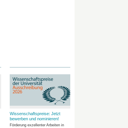
Wissenschaftspreise: Jetzt
bewerben und nominieren!
Förderung exzellenter Arbeiten in