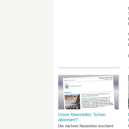
Unser Newsletter: Schon
abonniert?
Der nächste Newsletter erscheint