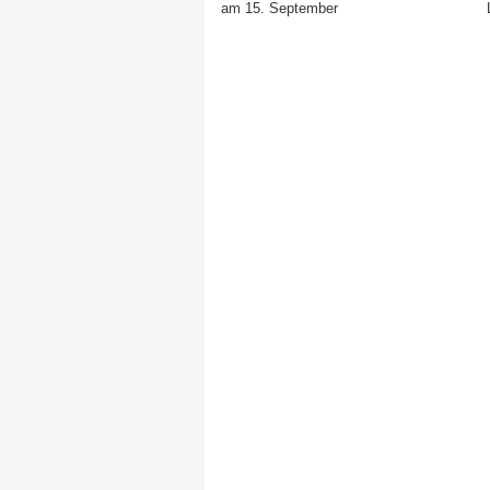
am 15. September