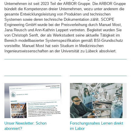
Unternehmen ist seit 2023 Teil der ARBOR Gruppe. Die ARBOR Gruppe
bündelt die Kompetenzen dreier Unternehmen, wozu unter anderem die
gesamte Entwicklungsleistung von Produkten und technischen
Systemen sowie deren technische Dokumentation zählt. SCOPE
Engineering GmbH wurde bei der Preisverleihung durch Manuel Most,
Jana Reusch und Ann-Kathrin Leppert vertreten. Begleitet wurden Sie
von Christoph Senft, der als Werkstudent seine aktuelle Tätigkeit im
Bereich modellbasierter Systemspezifikation gemäß BSI-Grundschutz
vorstellte. Manuel Most hat sein Studium in Medizinischen
Ingenieurswissenschaften an der Universität zu Lübeck absolviert.
Unser Newsletter: Schon
Forschungsnahes Lernen direkt
abonniert?
im Labor