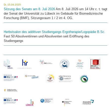
Di, 15.04.2025
Sitzung des Senats am 8. Juli 2026
Am 8. Juli 2026 um 14 Uhr c. t. tagt
der Senat der Universität zu Lübeck im Gebäude für Biomedizinische
Forschung (BMF), Sitzungsraum 1 / 2 im 4. OG.
Herbstsalon des additiven Studiengangs Ergotherapie/Logopädie B.Sc.
Fast 50 Absolventinnen und Absolventen seit Eröffnung des
Studiengangs