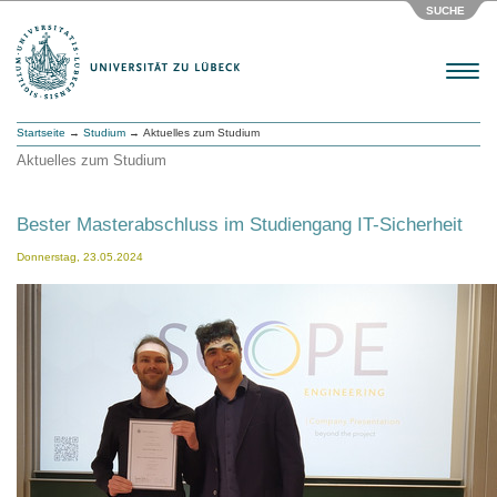
SUCHE
Menu
Startseite
→
Studium
→ Aktuelles zum Studium
Aktuelles zum Studium
Bester Masterabschluss im Studiengang IT-Sicherheit
Donnerstag, 23.05.2024