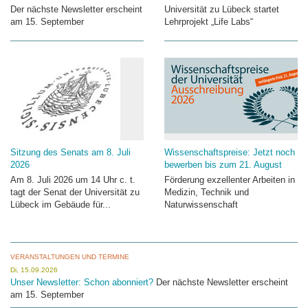
Der nächste Newsletter erscheint
Universität zu Lübeck startet
am 15. September
Lehrprojekt „Life Labs“
Sitzung des Senats am 8. Juli
Wissenschaftspreise: Jetzt noch
2026
bewerben bis zum 21. August
Am 8. Juli 2026 um 14 Uhr c. t.
Förderung exzellenter Arbeiten in
tagt der Senat der Universität zu
Medizin, Technik und
Lübeck im Gebäude für...
Naturwissenschaft
VERANSTALTUNGEN UND TERMINE
Di, 15.09.2026
Unser Newsletter: Schon abonniert?
Der nächste Newsletter erscheint
am 15. September