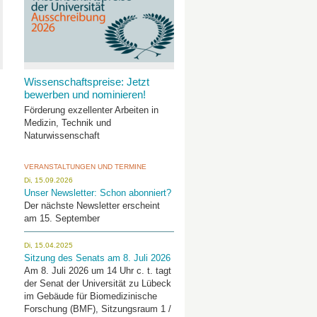
Wissenschaftspreise: Jetzt
bewerben und nominieren!
Förderung exzellenter Arbeiten in
Medizin, Technik und
Naturwissenschaft
VERANSTALTUNGEN UND TERMINE
Di, 15.09.2026
Unser Newsletter: Schon abonniert?
Der nächste Newsletter erscheint
am 15. September
Di, 15.04.2025
Sitzung des Senats am 8. Juli 2026
Am 8. Juli 2026 um 14 Uhr c. t. tagt
der Senat der Universität zu Lübeck
im Gebäude für Biomedizinische
Forschung (BMF), Sitzungsraum 1 /