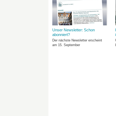
Unser Newsletter: Schon
abonniert?
Der nächste Newsletter erscheint
am 15. September