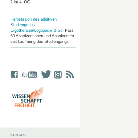
2 im 4. OG.
Herbstsalon des additiven
Studiengangs
Ergotherapie/Logopädie B.Sc.
Fast
50 Absolventinnen und Absolventen
seit Eröffnung des Studiengangs
KONTAKT