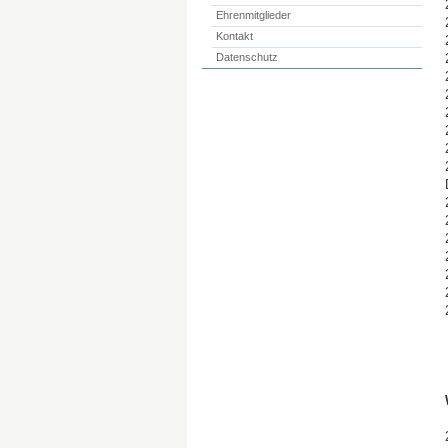
Ehrenmitglieder
Kontakt
Datenschutz