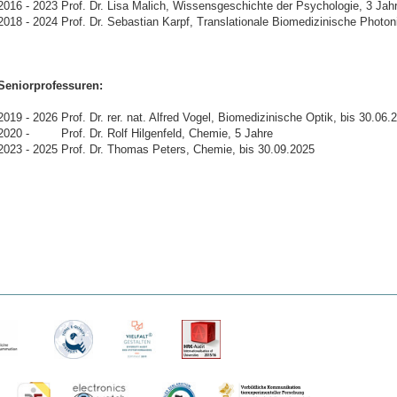
2016 - 2023 Prof. Dr. Lisa Malich, Wissensgeschichte der Psychologie, 3 Jah
2018 - 2024 Prof. Dr. Sebastian Karpf, Translationale Biomedizinische Photon
Seniorprofessuren:
2019 - 2026 Prof. Dr. rer. nat. Alfred Vogel, Biomedizinische Optik, bis 30.06.
2020 - Prof. Dr. Rolf Hilgenfeld, Chemie, 5 Jahre
2023 - 2025 Prof. Dr. Thomas Peters, Chemie, bis 30.09.2025