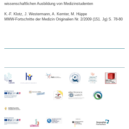
wissenschaftlichen Ausbildung von Medizinstudenten
K.-F. Klotz, J. Westermann, A. Kemter, M. Hüppe
MMW-Fortschritte der Medizin Originalien Nr. 2/2009 (151. Jg) S. 78-80