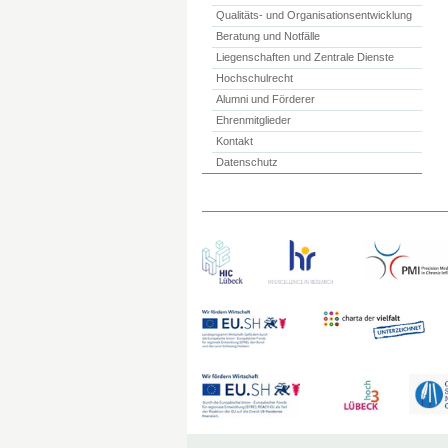
Qualitäts- und Organisationsentwicklung
Beratung und Notfälle
Liegenschaften und Zentrale Dienste
Hochschulrecht
Alumni und Förderer
Ehrenmitglieder
Kontakt
Datenschutz