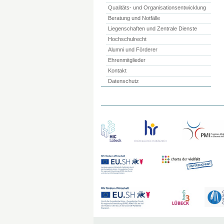
Qualitäts- und Organisationsentwicklung
Beratung und Notfälle
Liegenschaften und Zentrale Dienste
Hochschulrecht
Alumni und Förderer
Ehrenmitglieder
Kontakt
Datenschutz