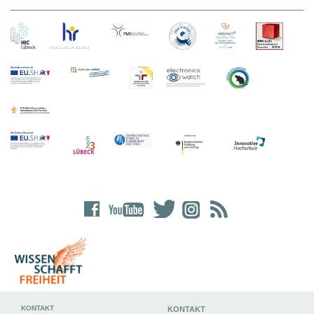
KONTAKT
KONTAKT