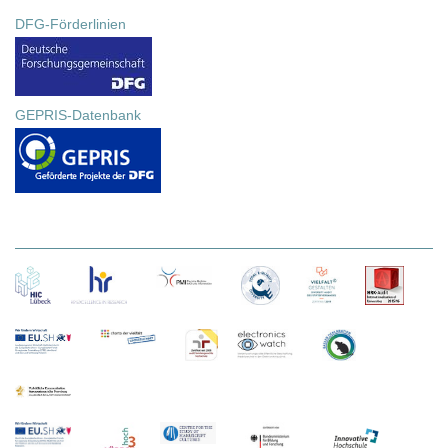
DFG-Förderlinien
GEPRIS-Datenbank