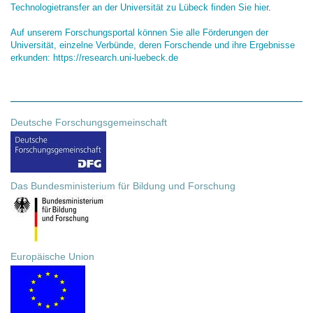
Technologietransfer an der Universität zu Lübeck finden Sie hier
.
Auf unserem Forschungsportal können Sie alle Förderungen der
Universität, einzelne Verbünde, deren Forschende und ihre Ergebnisse
erkunden: https://research.uni-luebeck.de
Deutsche Forschungsgemeinschaft
Das Bundesministerium für Bildung und Forschung
Europäische Union