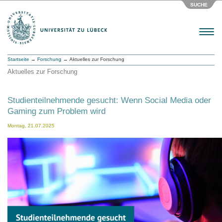
SUCHE
Menu
Startseite
→
Forschung
→ Aktuelles zur Forschung
Aktuelles zur Forschung
Studienteilnehmende gesucht: Wenn Social Media oder
Gaming zum Problem wird
Montag, 21.07.2025