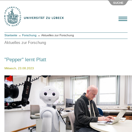
SUCHE
Menu
Startseite
→
Forschung
→ Aktuelles zur Forschung
Aktuelles zur Forschung
"Pepper" lernt Platt
Mittwoch, 23.08.2023