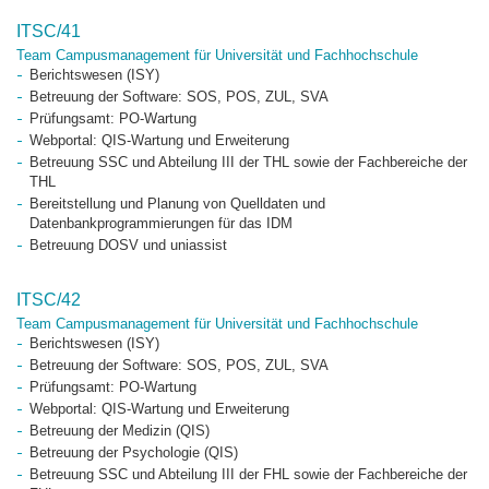
ITSC/41
Team Campusmanagement für Universität und Fachhochschule
Berichtswesen (ISY)
Betreuung der Software: SOS, POS, ZUL, SVA
Prüfungsamt: PO-Wartung
Webportal: QIS-Wartung und Erweiterung
Betreuung SSC und Abteilung III der THL sowie der Fachbereiche der
THL
Bereitstellung und Planung von Quelldaten und
Datenbankprogrammierungen für das IDM
Betreuung DOSV und uniassist
ITSC/42
Team Campusmanagement für Universität und Fachhochschule
Berichtswesen (ISY)
Betreuung der Software: SOS, POS, ZUL, SVA
Prüfungsamt: PO-Wartung
Webportal: QIS-Wartung und Erweiterung
Betreuung der Medizin (QIS)
Betreuung der Psychologie (QIS)
Betreuung SSC und Abteilung III der FHL sowie der Fachbereiche der