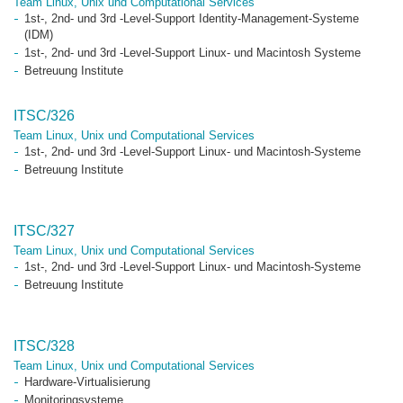
Team Linux, Unix und Computational Services
1st-, 2nd- und 3rd -Level-Support Identity-Management-Systeme
(IDM)
1st-, 2nd- und 3rd -Level-Support Linux- und Macintosh Systeme
Betreuung Institute
ITSC/326
Team Linux, Unix und Computational Services
1st-, 2nd- und 3rd -Level-Support Linux- und Macintosh-Systeme
Betreuung Institute
ITSC/327
Team Linux, Unix und Computational Services
1st-, 2nd- und 3rd -Level-Support Linux- und Macintosh-Systeme
Betreuung Institute
ITSC/328
Team Linux, Unix und Computational Services
Hardware-Virtualisierung
Monitoringsysteme