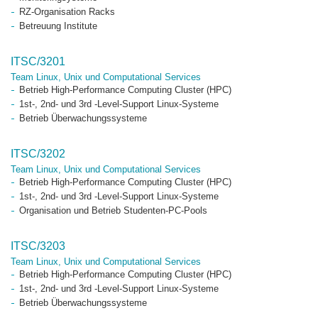
RZ-Organisation Racks
Betreuung Institute
ITSC/3201
Team Linux, Unix und Computational Services
Betrieb High-Performance Computing Cluster (HPC)
1st-, 2nd- und 3rd -Level-Support Linux-Systeme
Betrieb Überwachungssysteme
ITSC/3202
Team Linux, Unix und Computational Services
Betrieb High-Performance Computing Cluster (HPC)
1st-, 2nd- und 3rd -Level-Support Linux-Systeme
Organisation und Betrieb Studenten-PC-Pools
ITSC/3203
Team Linux, Unix und Computational Services
Betrieb High-Performance Computing Cluster (HPC)
1st-, 2nd- und 3rd -Level-Support Linux-Systeme
Betrieb Überwachungssysteme