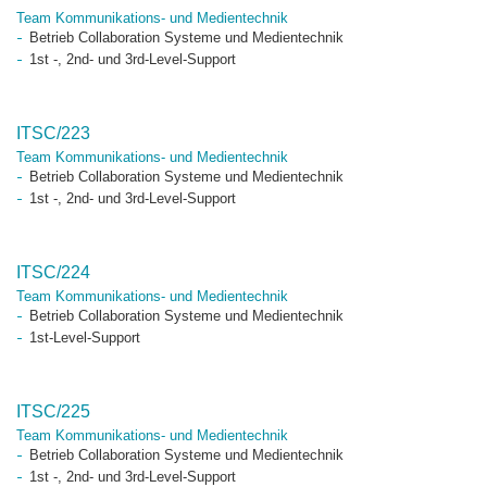
Team Kommunikations- und Medientechnik
Betrieb Collaboration Systeme und Medientechnik
1st -, 2nd- und 3rd-Level-Support
ITSC/223
Team Kommunikations- und Medientechnik
Betrieb Collaboration Systeme und Medientechnik
1st -, 2nd- und 3rd-Level-Support
ITSC/224
Team Kommunikations- und Medientechnik
Betrieb Collaboration Systeme und Medientechnik
1st-Level-Support
ITSC/225
Team Kommunikations- und Medientechnik
Betrieb Collaboration Systeme und Medientechnik
1st -, 2nd- und 3rd-Level-Support