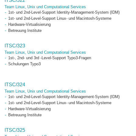
ITSC/322
Team Linux, Unix und Computational Services
1st- und 2nd-Level-Support Identity-Management-System (IDM)
1st- und 2nd-Level-Support Linux- und Macintosh-Systeme
Hardware-Virtualisierung
Betreuung Institute
ITSC/323
Team Linux, Unix und Computational Services
1st-, 2nd- und 3rd -Level-Support Typo3-Fragen
Schulungen Typo3
ITSC/324
Team Linux, Unix und Computational Services
1st- und 2nd-Level-Support Identity-Management-System (IDM)
1st- und 2nd-Level-Support Linux- und Macintosh-Systeme
Hardware-Virtualisierung
Betreuung Institute
ITSC/325