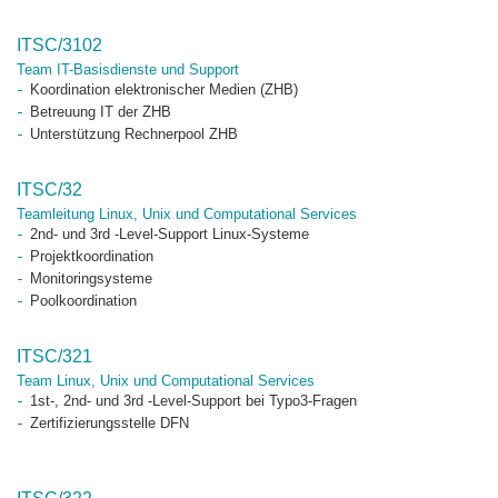
ITSC/3102
Team IT-Basisdienste und Support
Koordination elektronischer Medien (ZHB)
Betreuung IT der ZHB
Unterstützung Rechnerpool ZHB
ITSC/32
Teamleitung Linux, Unix und Computational Services
2nd- und 3rd -Level-Support Linux-Systeme
Projektkoordination
Monitoringsysteme
Poolkoordination
ITSC/321
Team Linux, Unix und Computational Services
1st-, 2nd- und 3rd -Level-Support bei Typo3-Fragen
Zertifizierungsstelle DFN