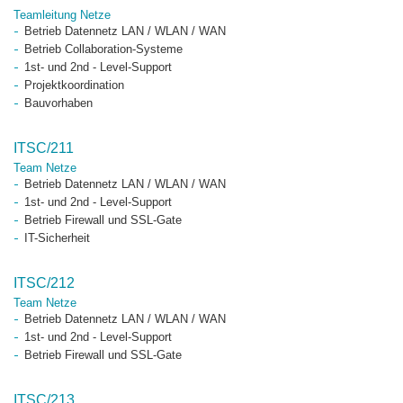
Teamleitung Netze
Betrieb Datennetz LAN / WLAN / WAN
Betrieb Collaboration-Systeme
1st- und 2nd - Level-Support
Projektkoordination
Bauvorhaben
ITSC/211
Team Netze
Betrieb Datennetz LAN / WLAN / WAN
1st- und 2nd - Level-Support
Betrieb Firewall und SSL-Gate
IT-Sicherheit
ITSC/212
Team Netze
Betrieb Datennetz LAN / WLAN / WAN
1st- und 2nd - Level-Support
Betrieb Firewall und SSL-Gate
ITSC/213