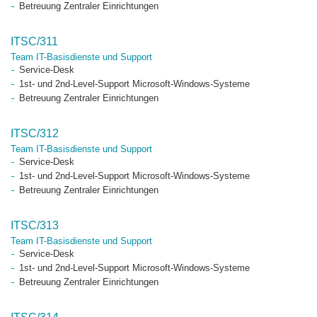
Betreuung Zentraler Einrichtungen
ITSC/311
Team IT-Basisdienste und Support
Service-Desk
1st- und 2nd-Level-Support Microsoft-Windows-Systeme
Betreuung Zentraler Einrichtungen
ITSC/312
Team IT-Basisdienste und Support
Service-Desk
1st- und 2nd-Level-Support Microsoft-Windows-Systeme
Betreuung Zentraler Einrichtungen
ITSC/313
Team IT-Basisdienste und Support
Service-Desk
1st- und 2nd-Level-Support Microsoft-Windows-Systeme
Betreuung Zentraler Einrichtungen