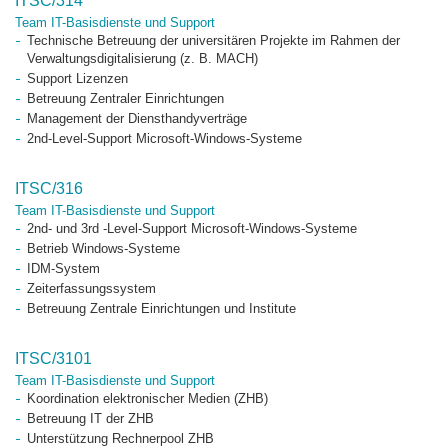
ITSC/314
Team IT-Basisdienste und Support
Technische Betreuung der universitären Projekte im Rahmen der
Verwaltungsdigitalisierung (z. B. MACH)
Support Lizenzen
Betreuung Zentraler Einrichtungen
Management der Diensthandyverträge
2nd-Level-Support Microsoft-Windows-Systeme
ITSC/316
Team IT-Basisdienste und Support
2nd- und 3rd -Level-Support Microsoft-Windows-Systeme
Betrieb Windows-Systeme
IDM-System
Zeiterfassungssystem
Betreuung Zentrale Einrichtungen und Institute
ITSC/3101
Team IT-Basisdienste und Support
Koordination elektronischer Medien (ZHB)
Betreuung IT der ZHB
Unterstützung Rechnerpool ZHB