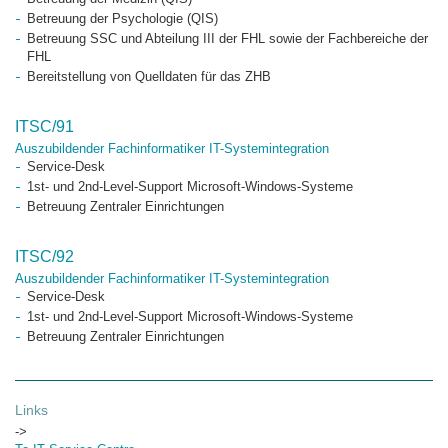
Betreuung der Psychologie (QIS)
Betreuung SSC und Abteilung III der FHL sowie der Fachbereiche der
FHL
Bereitstellung von Quelldaten für das ZHB
ITSC/91
Auszubildender Fachinformatiker IT-Systemintegration
Service-Desk
1st- und 2nd-Level-Support Microsoft-Windows-Systeme
Betreuung Zentraler Einrichtungen
ITSC/92
Auszubildender Fachinformatiker IT-Systemintegration
Service-Desk
1st- und 2nd-Level-Support Microsoft-Windows-Systeme
Betreuung Zentraler Einrichtungen
Links
->