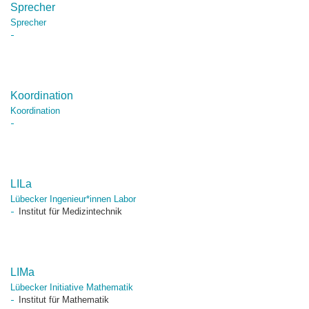
Sprecher
Sprecher
Koordination
Koordination
LILa
Lübecker Ingenieur*innen Labor
Institut für Medizintechnik
LIMa
Lübecker Initiative Mathematik
Institut für Mathematik