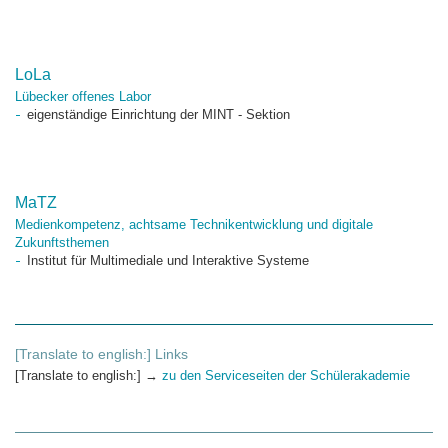
LoLa
Lübecker offenes Labor
eigenständige Einrichtung der MINT - Sektion
MaTZ
Medienkompetenz, achtsame Technikentwicklung und digitale
Zukunftsthemen
Institut für Multimediale und Interaktive Systeme
[Translate to english:] Links
[Translate to english:] →
zu den Serviceseiten der Schülerakademie